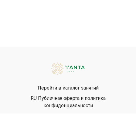
Перейти в каталог занятий
RU Публичная оферта и политика
конфиденциальности
EN Privacy Policy
EN Terms & Conditions