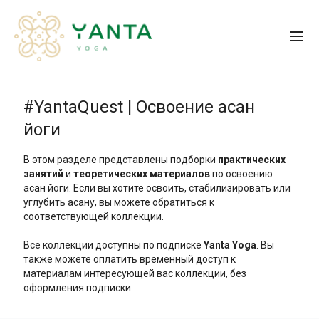
#YantaQuest | Освоение асан
йоги
В этом разделе представлены подборки
практических
занятий
и
теоретических материалов
по освоению
асан йоги. Если вы хотите освоить, стабилизировать или
углубить асану, вы можете обратиться к
соответствующей коллекции.
Все коллекции доступны по подписке
Yanta Yoga
. Вы
также можете оплатить временный доступ к
материалам интересующей вас коллекции, без
оформления подписки.