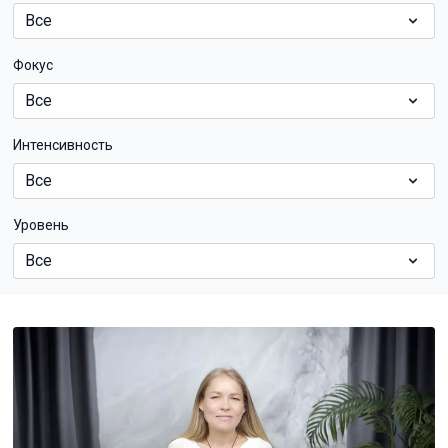
Фокус
Интенсивность
Уровень