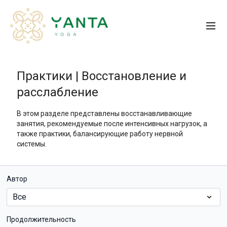
Практики | Восстановление и
расслабление
В этом разделе представлены восстанавливающие
занятия, рекомендуемые после интенсивных нагрузок, а
также практики, балансирующие работу нервной
системы.
Автор
Продолжительность