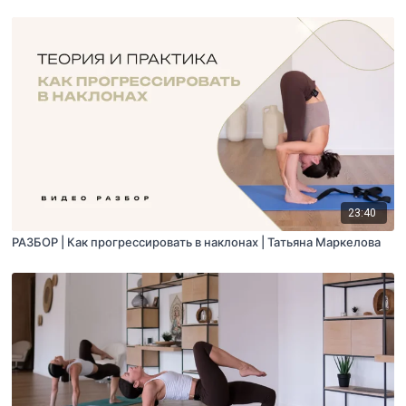
23:40
РАЗБОР | Как прогрессировать в наклонах | Татьяна Маркелова