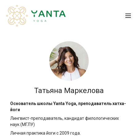
Татьяна Маркелова
Основатель школы Yanta Yoga, преподаватель хатха-
йоги
Лингвист-преподаватель, кандидат филологических
наук (МГЛУ)
Личная практика йоги с 2009 года.