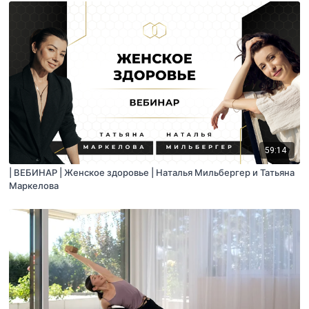
59:14
| ВЕБИНАР | Женское здоровье | Наталья Мильбергер и Татьяна
Маркелова