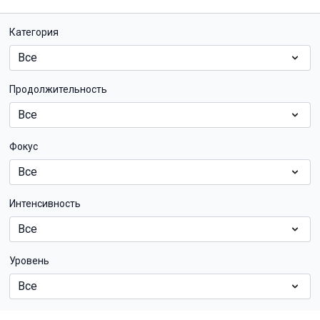
Категория
Продолжительность
Фокус
Интенсивность
Уровень