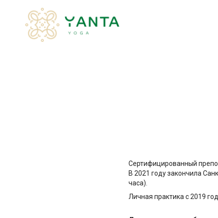
Сертифицированный препод
В 2021 году закончила Сан
часа).
Личная практика с 2019 год