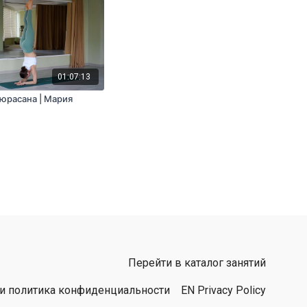
01:07:13
аюрасана | Мария
Перейти в каталог занятий
 и политика конфиденциальности
EN Privacy Policy