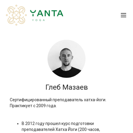
Глеб Мазаев
Сертифицированный преподаватель хатха-йоги.
Практикует с 2009 года.
В 2012 году прошел курс подготовки
преподавателей Хатха Йоги (200 часов,