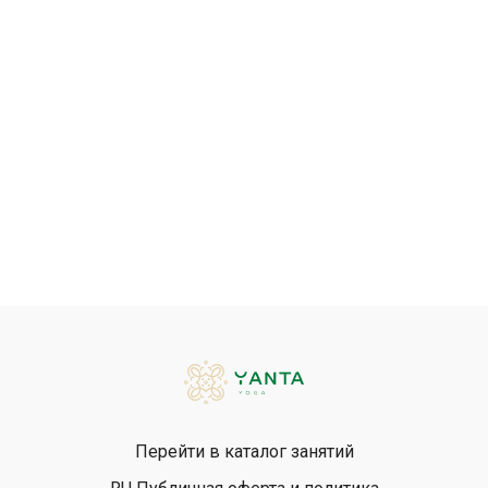
Перейти в каталог занятий