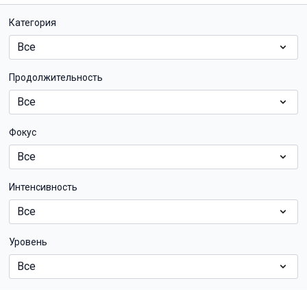
Категория
Продолжительность
Фокус
Интенсивность
Уровень