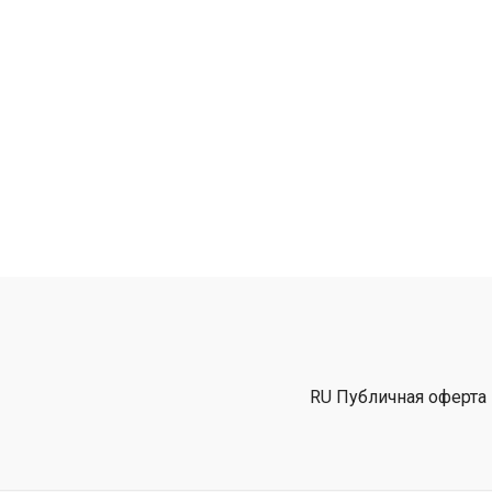
RU Публичная оферта