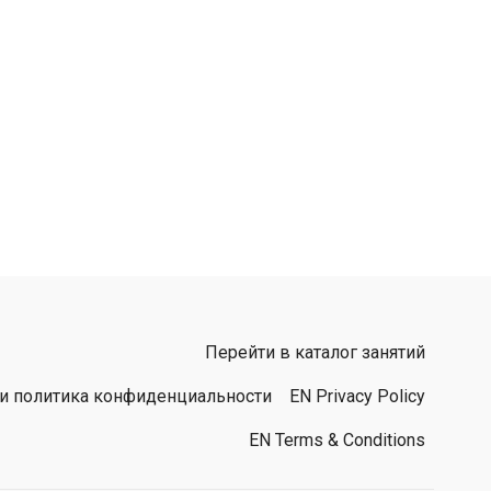
Перейти в каталог занятий
 и политика конфиденциальности
EN Privacy Policy
EN Terms & Conditions