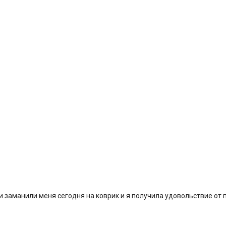
ки заманили меня сегодня на коврик и я получила удовольствие от