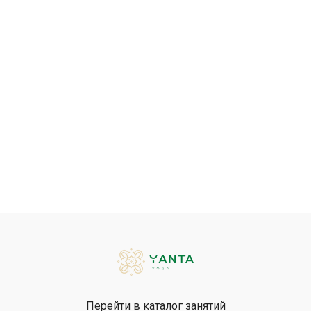
Перейти в каталог занятий