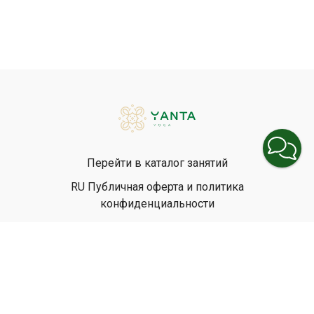
Перейти в каталог занятий
RU Публичная оферта и политика
конфиденциальности
EN Privacy Policy
EN Terms & Conditions
© Yanta Yoga, 2026