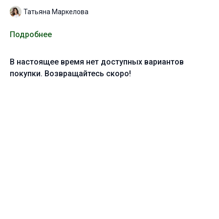
Татьяна Маркелова
Подробнее
В настоящее время нет доступных вариантов
покупки. Возвращайтесь скоро!