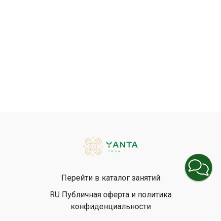
Перейти в каталог занятий
RU Публичная оферта и политика
конфиденциальности