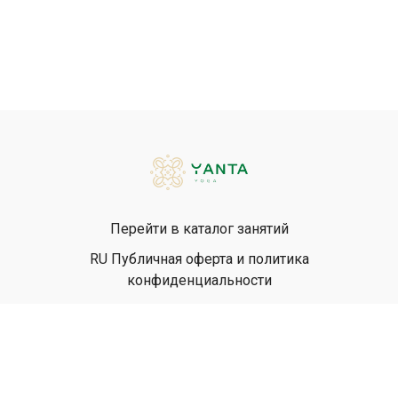
Перейти в каталог занятий
RU Публичная оферта и политика
конфиденциальности
EN Privacy Policy
EN Terms & Conditions