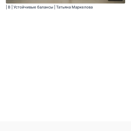
| B | Устойчивые балансы | Татьяна Маркелова