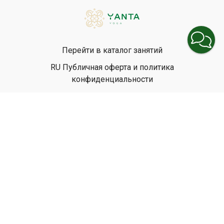
Перейти в каталог занятий
RU Публичная оферта и политика
конфиденциальности
EN Privacy Policy
EN Terms & Conditions
© Yanta Yoga, 2026
Powered by Uscreen