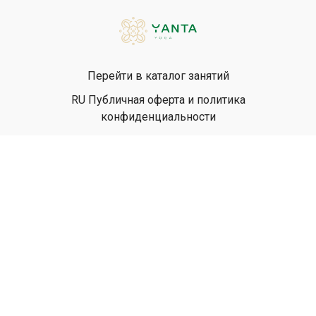
Перейти в каталог занятий
RU Публичная оферта и политика
конфиденциальности
EN Privacy Policy
EN Terms & Conditions
© Yanta Yoga, 2026
Powered by Uscreen