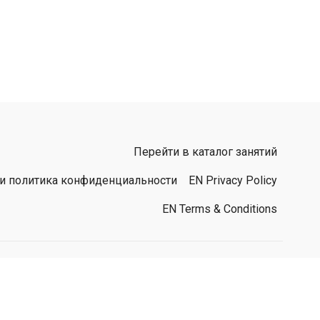
Перейти в каталог занятий
 и политика конфиденциальности
EN Privacy Policy
EN Terms & Conditions