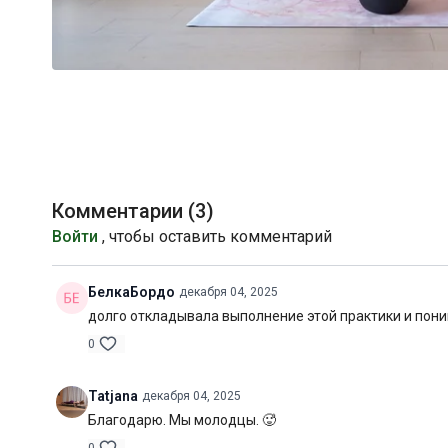
Комментарии (
3
)
Войти
, чтобы оставить комментарий
БелкаБордо
декабря 04, 2025
долго откладывала выполнение этой практики и пони
0
Tatjana
декабря 04, 2025
Благодарю. Мы молодцы. 🥵