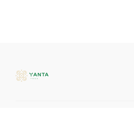
© Yanta Yoga, 2026