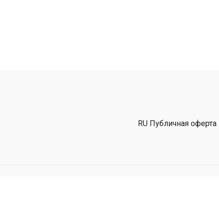
RU Публичная оферта
Powered by Uscreen