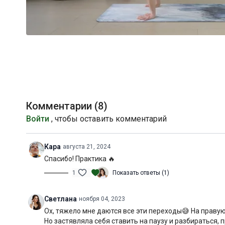
Комментарии (
8
)
Войти
, чтобы оставить комментарий
Кара
августа 21, 2024
Спасибо! Практика 🔥
1
Показать ответы (1)
Светлана
ноября 04, 2023
Ох, тяжело мне даются все эти переходы😅 На правую
Но застявляла себя ставить на паузу и разбираться, 