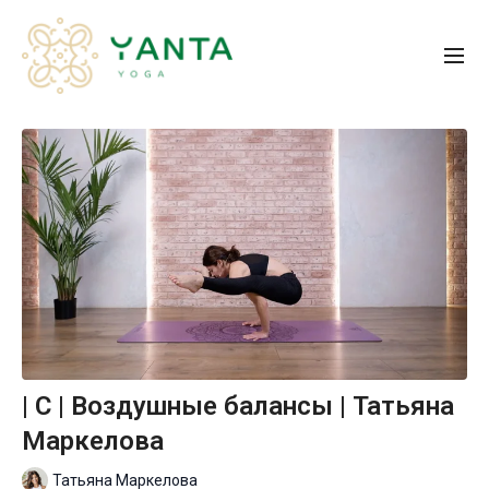
| С | Воздушные балансы | Татьяна
Маркелова
Татьяна Маркелова