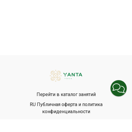
Перейти в каталог занятий
RU Публичная оферта и политика
конфиденциальности
EN Privacy Policy
EN Terms & Conditions