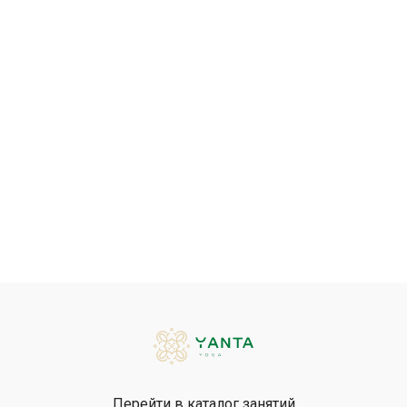
Перейти в каталог занятий