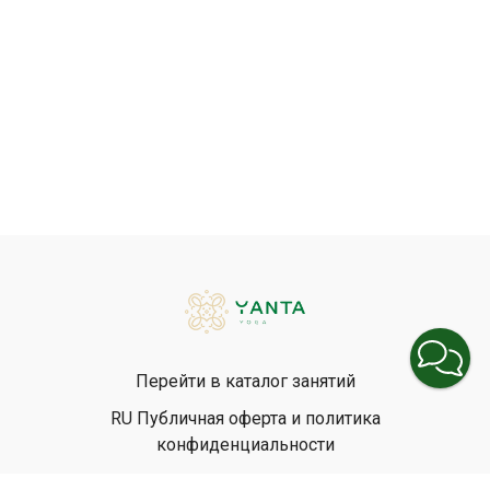
Перейти в каталог занятий
RU Публичная оферта и политика
конфиденциальности
EN Privacy Policy