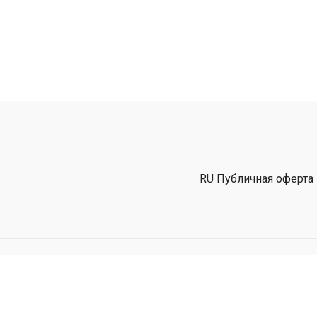
RU Публичная оферта
Powered by Uscreen