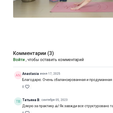
Комментарии (
3
)
Войти
, чтобы оставить комментарий
Anastasia
июня 17, 2025
Благодарю. Очень сбалансированная и продуманная 
0
Татьяна В.
сентября 05, 2023
Дякую за практику 🙏! Як завжди все структуровано та