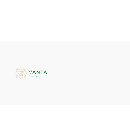
© Yanta Yoga, 2026