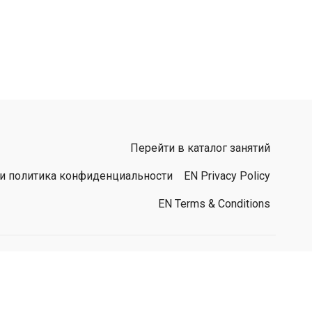
Перейти в каталог занятий
 и политика конфиденциальности
EN Privacy Policy
EN Terms & Conditions