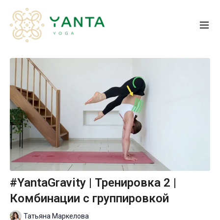
#YantaGravity | Тренировка 2 |
Комбинации с группировкой
Татьяна Маркелова