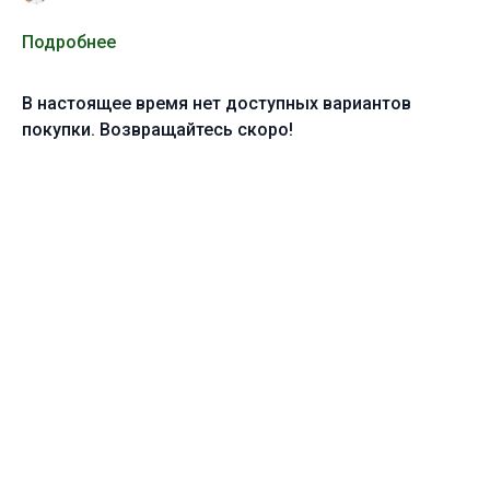
Подробнее
В настоящее время нет доступных вариантов
покупки. Возвращайтесь скоро!