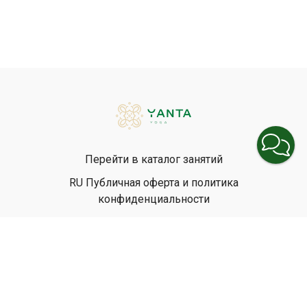
Перейти в каталог занятий
RU Публичная оферта и политика
конфиденциальности
EN Privacy Policy
EN Terms & Conditions
© Yanta Yoga, 2026