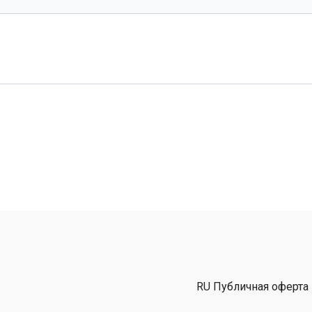
RU Публичная оферта