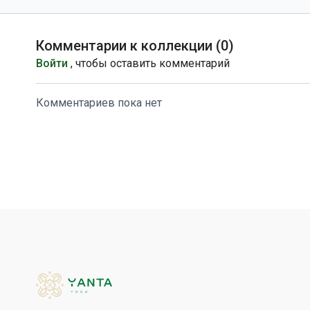
Комментарии к коллекции (
0
)
Войти
, чтобы оставить комментарий
Комментариев пока нет