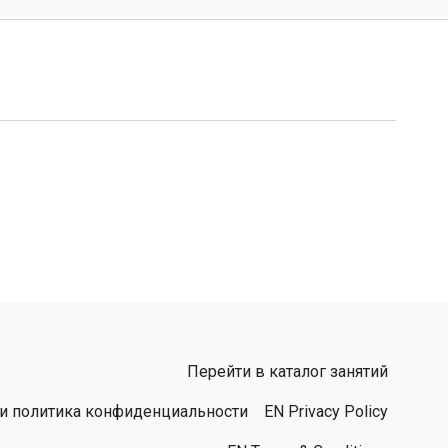
Перейти в каталог занятий
 и политика конфиденциальности
EN Privacy Policy