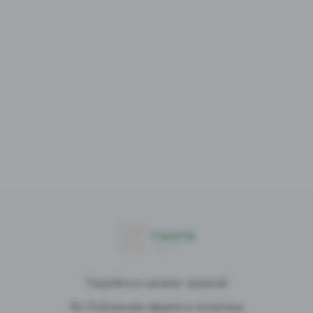
Перейти в каталог занятий
RU Публичная оферта и политика