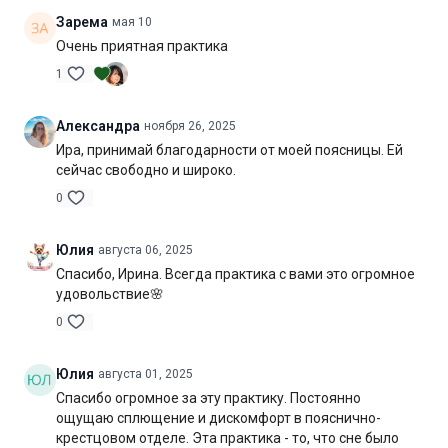
Зарема
мая 10
Очень приятная практика
1
Александра
ноября 26, 2025
Ира, принимай благодарности от моей поясницы. Ей
сейчас свободно и широко.
0
Юлия
августа 06, 2025
Спасибо, Ирина. Всегда практика с вами это огромное
удовольствие🌸
0
Юлия
августа 01, 2025
Спасибо огромное за эту практику. Постоянно
ощущаю сплющение и дискомфорт в пояснично-
крестцовом отделе. Эта практика - то, что сне было