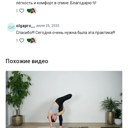
лёгкость и комфорт в спине. Благодарю 🩵
1
olgapro__
июля 25, 2025
Спасибо!!! Сегодня очень нужна была эта практика!!!
1
Похожие видео