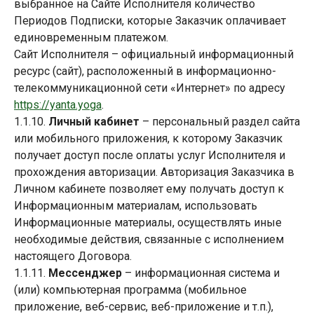
выбранное на Сайте Исполнителя количество
Периодов Подписки, которые Заказчик оплачивает
единовременным платежом.
Сайт Исполнителя – официальный информационный
ресурс (сайт), расположенный в информационно-
телекоммуникационной сети «Интернет» по адресу
https://yanta.yoga
.
1.1.10.
Личный кабинет
– персональный раздел сайта
или мобильного приложения, к которому Заказчик
получает доступ после оплаты услуг Исполнителя и
прохождения авторизации. Авторизация Заказчика в
Личном кабинете позволяет ему получать доступ к
Информационным материалам, использовать
Информационные материалы, осуществлять иные
необходимые действия, связанные с исполнением
настоящего Договора.
1.1.11.
Мессенджер
– информационная система и
(или) компьютерная программа (мобильное
приложение, веб-сервис, веб-приложение и т.п.),