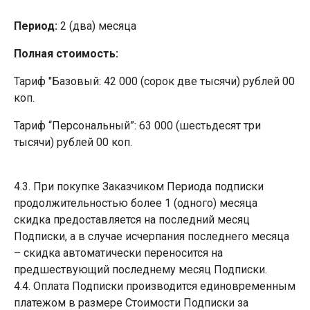
Период:
2 (два) месяца
Полная стоимость:
Тариф "Базовый: 42 000 (сорок две тысячи) рублей 00
коп.
Тариф “Персональный”: 63 000 (шестьдесят три
тысячи) рублей 00 коп.
4.3. При покупке Заказчиком Периода подписки
продолжительностью более 1 (одного) месяца
скидка предоставляется на последний месяц
Подписки, а в случае исчерпания последнего месяца
– скидка автоматически переносится на
предшествующий последнему месяц Подписки.
4.4. Оплата Подписки производится единовременным
платежом в размере Стоимости Подписки за