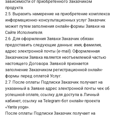
зависимости от приобретенного Заказчиком
продукта.
2.5. Выразить намерение на приобретение комплекса
информационно-консультационных услуг Заказчик
может путем заполнения онлайн-формы Заявки на
Сайте Исполнителя.
2.6. Для оформления Заявки Заказчик обязан
предоставить следующие данные: имя, фамилия,
адрес электронной почты (e-mail). Оформленная
Заказчиком Заявка является неотъемлемой частью
настоящего Договора. Заявкой признается
заполнение Заказчиком регистрационной онлайн-
формы перед оплатой Услуг.
2.7. После оплаты Подписки Заказчик получает на
указанный в Заявке адрес электронной почты чек об
успешной оплате, ссылку для доступа в Личный
кабинет, ссылку на Telegram-бот онлайн-проекта
«Yanta yoga».
После оплаты Подписки Заказчик получает на