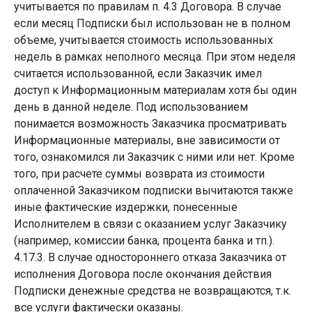
учитывается по правилам п. 4.3 Договора. В случае
если месяц Подписки был использован не в полном
объеме, учитывается стоимость использованных
недель в рамках неполного месяца. При этом неделя
считается использованной, если Заказчик имел
доступ к Информационным материалам хотя бы один
день в данной неделе. Под использованием
понимается возможность Заказчика просматривать
Информационные материалы, вне зависимости от
того, ознакомился ли Заказчик с ними или нет. Кроме
того, при расчете суммы возврата из стоимости
оплаченной Заказчиком подписки вычитаются также
иные фактические издержки, понесенные
Исполнителем в связи с оказанием услуг Заказчику
(например, комиссии банка, процента банка и тп.).
4.17.3. В случае одностороннего отказа Заказчика от
исполнения Договора после окончания действия
Подписки денежные средства не возвращаются, т.к.
все услуги фактически оказаны.