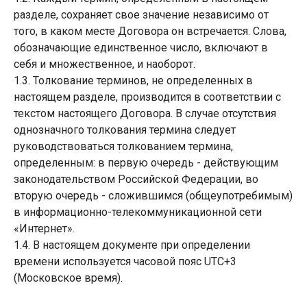
разделе, сохраняет свое значение независимо от
того, в каком месте Договора он встречается. Слова,
обозначающие единственное число, включают в
себя и множественное, и наоборот.
1.3. Толкование терминов, не определенных в
настоящем разделе, производится в соответствии с
текстом настоящего Договора. В случае отсутствия
однозначного толкования термина следует
руководствоваться толкованием термина,
определенным: в первую очередь - действующим
законодательством Российской Федерации, во
вторую очередь - сложившимся (общеупотребимым)
в информационно-телекоммуникационной сети
«Интернет».
1.4. В настоящем документе при определении
времени используется часовой пояс UTC+3
(Московское время).