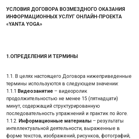
УСЛОВИЯ ДОГОВОРА ВОЗМЕЗДНОГО ОКАЗАНИЯ
ИНФОРМАЦИОННЫХ УСЛУГ ОНЛАЙН-ПРОЕКТА
«YANTA YOGA»
1.ОПРЕДЕЛЕНИЯ И ТЕРМИНЫ
1.1. В целях настоящего Договора нижеприведенные
термины используются в следующем значении:
1.1.1
Видеозанятие
– видеоролик
продолжительностью не менее 15 (пятнадцати)
минут, содержащий структурированную
последовательность упражнений и практик по йоге.
1.1.2.
Информационные материалы
– результаты
интеллектуальной деятельности, выраженные в
форме текстов, изображений, рисунков, фотографий,