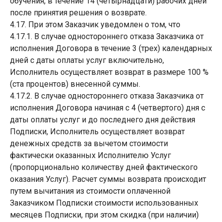
обучения, в течение 14 (четырнадцати) рабочих дней
после принятия решения о возврате.
4.17. При этом Заказчик уведомлен о том, что
4.17.1. В случае одностороннего отказа Заказчика от
исполнения Договора в течение 3 (трех) календарных
дней с даты оплаты услуг включительно,
Исполнитель осуществляет возврат в размере 100 %
(ста процентов) внесенной суммы.
4.17.2. В случае одностороннего отказа Заказчика от
исполнения Договора начиная с 4 (четвертого) дня с
даты оплаты услуг и до последнего дня действия
Подписки, Исполнитель осуществляет возврат
денежных средств за вычетом стоимости
фактически оказанных Исполнителю Услуг
(пропорционально количеству дней фактического
оказания Услуг). Расчет суммы возврата происходит
путем вычитания из стоимости оплаченной
Заказчиком Подписки стоимости использованных
месяцев Подписки, при этом скидка (при наличии)