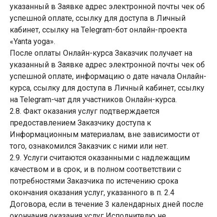
указанный в Заявке адрес электронной почты чек об
успешной оплате, ссылку для доступа в Личный
кабинет, ссылку на Telegram-бот онлайн-проекта
«Yanta yoga».
После оплаты Онлайн-курса Заказчик получает на
указанный в Заявке адрес электронной почты чек об
успешной оплате, информацию о дате начала Онлайн-
курса, ссылку для доступа в Личный кабинет, ссылку
на Telegram-чат для участников Онлайн-курса.
2.8. Факт оказания услуг подтверждается
предоставлением Заказчику доступа к
Информационным материалам, вне зависимости от
того, ознакомился Заказчик с ними или нет.
2.9. Услуги считаются оказанными с надлежащим
качеством и в срок, и в полном соответствии с
потребностями Заказчика по истечению срока
окончания оказания услуг, указанного в п. 2.4
Договора, если в течение 3 календарных дней после
окончания оказания услуг Исполнителю не