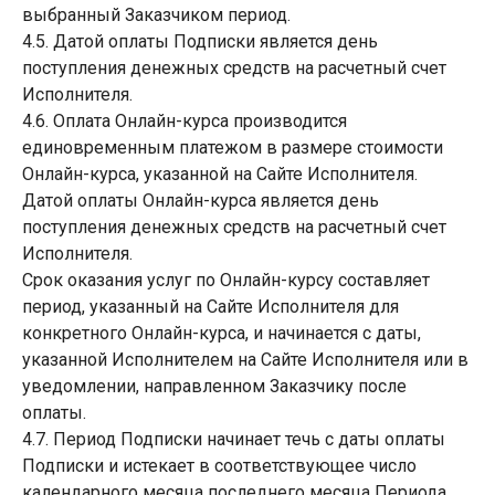
выбранный Заказчиком период.
4.5. Датой оплаты Подписки является день
поступления денежных средств на расчетный счет
Исполнителя.
4.6. Оплата Онлайн-курса производится
единовременным платежом в размере стоимости
Онлайн-курса, указанной на Сайте Исполнителя.
Датой оплаты Онлайн-курса является день
поступления денежных средств на расчетный счет
Исполнителя.
Срок оказания услуг по Онлайн-курсу составляет
период, указанный на Сайте Исполнителя для
конкретного Онлайн-курса, и начинается с даты,
указанной Исполнителем на Сайте Исполнителя или в
уведомлении, направленном Заказчику после
оплаты.
4.7. Период Подписки начинает течь с даты оплаты
Подписки и истекает в соответствующее число
календарного месяца последнего месяца Периода