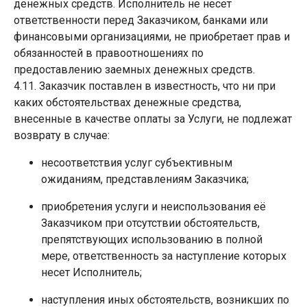
денежных средств. Исполнитель не несет
ответственности перед Заказчиком, банками или
финансовыми организациями, не приобретает прав и
обязанностей в правоотношениях по
предоставлению заемных денежных средств.
4.11. Заказчик поставлен в известность, что ни при
каких обстоятельствах денежные средства,
внесенные в качестве оплаты за Услуги, не подлежат
возврату в случае:
несоответствия услуг субъективным
ожиданиям, представлениям Заказчика;
приобретения услуги и неиспользования её
Заказчиком при отсутствии обстоятельств,
препятствующих использованию в полной
мере, ответственность за наступление которых
несет Исполнитель;
наступления иных обстоятельств, возникших по