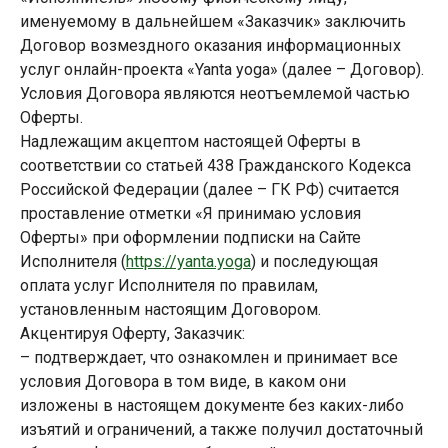
именуемому в дальнейшем «Заказчик» заключить
Договор возмездного оказания информационных
услуг онлайн-проекта «Yanta yoga» (далее – Договор).
Условия Договора являются неотъемлемой частью
Оферты.
Надлежащим акцептом настоящей Оферты в
соответствии со статьей 438 Гражданского Кодекса
Российской Федерации (далее – ГК РФ) считается
проставление отметки «Я принимаю условия
Оферты» при оформлении подписки на Сайте
Исполнителя (
https://yanta.yoga
) и последующая
оплата услуг Исполнителя по правилам,
установленным настоящим Договором.
Акцентируя Оферту, Заказчик:
– подтверждает, что ознакомлен и принимает все
условия Договора в том виде, в каком они
изложены в настоящем документе без каких-либо
изъятий и ограничений, а также получил достаточный