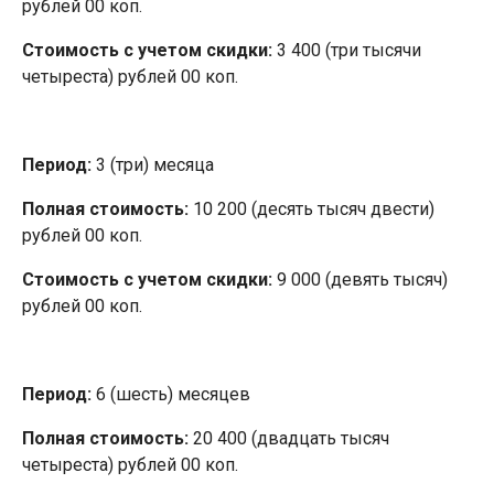
рублей 00 коп.
Стоимость с учетом скидки:
3 400 (три тысячи
четыреста) рублей 00 коп.
Период:
3 (три) месяца
Полная стоимость:
10 200 (десять тысяч двести)
рублей 00 коп.
Стоимость с учетом скидки:
9 000 (девять тысяч)
рублей 00 коп.
Период:
6 (шесть) месяцев
Полная стоимость:
20 400 (двадцать тысяч
четыреста) рублей 00 коп.