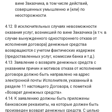
вине Заказчика, в том числе действий,
совершенных умышленно и (или) по
неосторожности.
4.12. В исключительных случаях невозможности
оказания услуг, возникшей по вине Заказчика (в т.ч. в
случае вынужденного одностороннего отказа от
исполнения договора) денежные средства
возвращаются с учетом фактических издержек
(предоставленных услуг, комиссии банка и т.д.).
4.13. Заявление о возврате денежных средств с
указанием причин и мотивов отказа от исполнения
договора должно быть направлено на адрес
электронной почты Исполнителя, указанный в
разделе 11 настоящего Договора, с пометкой
«Возврат денежных средств».
4.14. К заявлению должны быть приложены
банковские реквизиты, на которые должен быть
произведен возврат денежных средств. С целью