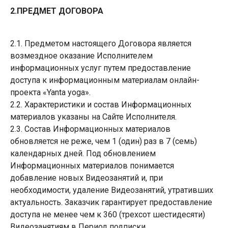
2.ПРЕДМЕТ ДОГОВОРА
2.1. Предметом настоящего Договора является
возмездное оказание Исполнителем
информационных услуг путем предоставление
доступа к информационным материалам онлайн-
проекта «Yanta yoga».
2.2. Характеристики и состав Информационных
материалов указаны на Сайте Исполнителя.
2.3. Состав Информационных материалов
обновляется не реже, чем 1 (один) раз в 7 (семь)
календарных дней. Под обновлением
Информационных материалов понимается
добавление новых Видеозанятий и, при
необходимости, удаление Видеозанятий, утративших
актуальность. Заказчик гарантирует предоставление
доступа не менее чем к 360 (трехсот шестидесяти)
Видеозанятиям в Период подписки.