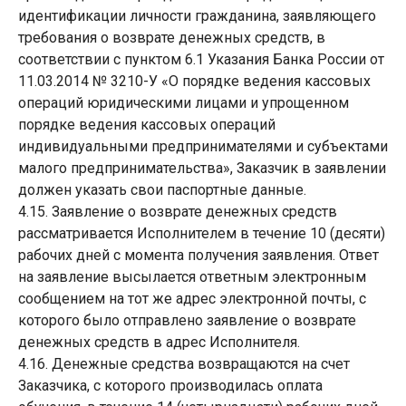
идентификации личности гражданина, заявляющего
требования о возврате денежных средств, в
соответствии с пунктом 6.1 Указания Банка России от
11.03.2014 № 3210-У «О порядке ведения кассовых
операций юридическими лицами и упрощенном
порядке ведения кассовых операций
индивидуальными предпринимателями и субъектами
малого предпринимательства», Заказчик в заявлении
должен указать свои паспортные данные.
4.15. Заявление о возврате денежных средств
рассматривается Исполнителем в течение 10 (десяти)
рабочих дней с момента получения заявления. Ответ
на заявление высылается ответным электронным
сообщением на тот же адрес электронной почты, с
которого было отправлено заявление о возврате
денежных средств в адрес Исполнителя.
4.16. Денежные средства возвращаются на счет
Заказчика, с которого производилась оплата