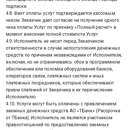
подписки.
4.8. Факт оплаты услуг подтверждается кассовым
чеком. Заказчик дает согласие на получение одного
чека оплаты Услуг по признаку «Полный расчет» в
момент внесения полной стоимости Услуг.
4.9. Исполнитель не несет перед Заказчиком
ответственности в случае непоступления денежных
средств по причинам независящими от Исполнителя,
включая, но не ограничиваясь: сбои в программном
обеспечении или поломка оборудования банков,
операторов связи, платежных систем и иных
платежных посредников, которые обеспечивают
прием платежей от Заказчика и их перечисление
Исполнителю.
4.10. Услуги могут быть оплачены с привлечением
заемных денежных средств АО «ТБанк» (Рассрочка
от ТБанка). Исполнитель не является участником
правоотношений по предоставлению заемных