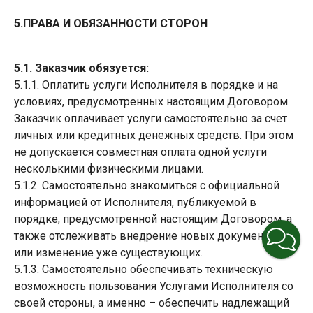
5.ПРАВА И ОБЯЗАННОСТИ СТОРОН
5.1. Заказчик обязуется:
5.1.1. Оплатить услуги Исполнителя в порядке и на
условиях, предусмотренных настоящим Договором.
Заказчик оплачивает услуги самостоятельно за счет
личных или кредитных денежных средств. При этом
не допускается совместная оплата одной услуги
несколькими физическими лицами.
5.1.2. Самостоятельно знакомиться с официальной
информацией от Исполнителя, публикуемой в
порядке, предусмотренной настоящим Договором, а
также отслеживать внедрение новых документов
или изменение уже существующих.
5.1.3. Самостоятельно обеспечивать техническую
возможность пользования Услугами Исполнителя со
своей стороны, а именно – обеспечить надлежащий