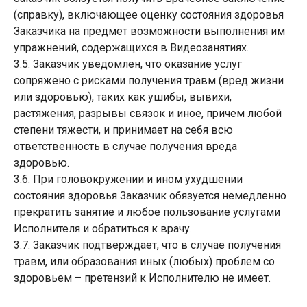
(справку), включающее оценку состояния здоровья
Заказчика на предмет возможности выполнения им
упражнений, содержащихся в Видеозанятиях.
3.5. Заказчик уведомлен, что оказание услуг
сопряжено с рисками получения травм (вред жизни
или здоровью), таких как ушибы, вывихи,
растяжения, разрывы связок и иное, причем любой
степени тяжести, и принимает на себя всю
ответственность в случае получения вреда
здоровью.
3.6. При головокружении и ином ухудшении
состояния здоровья Заказчик обязуется немедленно
прекратить занятие и любое пользование услугами
Исполнителя и обратиться к врачу.
3.7. Заказчик подтверждает, что в случае получения
травм, или образования иных (любых) проблем со
здоровьем – претензий к Исполнителю не имеет.