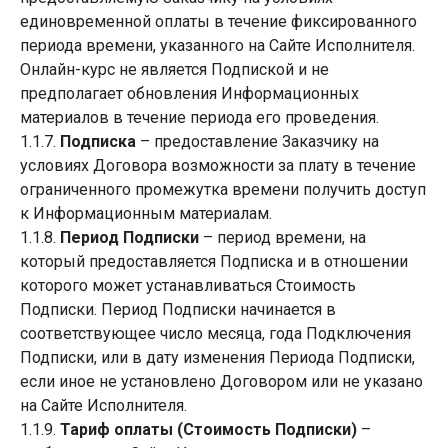
единовременной оплаты в течение фиксированного
периода времени, указанного на Сайте Исполнителя.
Онлайн-курс не является Подпиской и не
предполагает обновления Информационных
материалов в течение периода его проведения.
1.1.7.
Подписка
– предоставление Заказчику на
условиях Договора возможности за плату в течение
ограниченного промежутка времени получить доступ
к Информационным материалам.
1.1.8.
Период Подписки
– период времени, на
который предоставляется Подписка и в отношении
которого может устанавливаться Стоимость
Подписки. Период Подписки начинается в
соответствующее число месяца, года Подключения
Подписки, или в дату изменения Периода Подписки,
если иное не установлено Договором или не указано
на Сайте Исполнителя.
1.1.9.
Тариф оплаты (Стоимость Подписки)
–