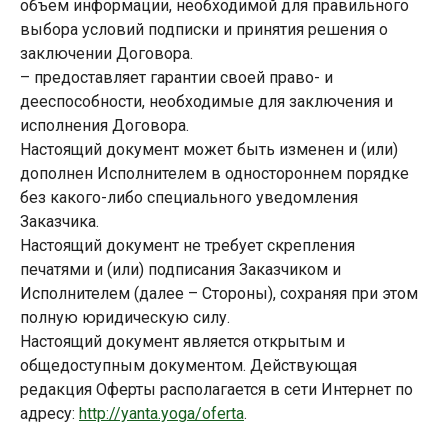
объем информации, необходимой для правильного
выбора условий подписки и принятия решения о
заключении Договора.
– предоставляет гарантии своей право- и
дееспособности, необходимые для заключения и
исполнения Договора.
Настоящий документ может быть изменен и (или)
дополнен Исполнителем в одностороннем порядке
без какого-либо специального уведомления
Заказчика.
Настоящий документ не требует скрепления
печатями и (или) подписания Заказчиком и
Исполнителем (далее – Стороны), сохраняя при этом
полную юридическую силу.
Настоящий документ является открытым и
общедоступным документом. Действующая
редакция Оферты располагается в сети Интернет по
адресу:
http://yanta.yoga/oferta
.