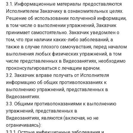
3.1. Информационные материалы предоставляются
Исполнителем Заказчику в ознакомительных целях.
Решение об использовании полученной информации,
в том числе о выполнении упражнений, Заказчик
принимает самостоятельно. Заказчик уведомлен о
том, что при наличии каких-либо заболеваний, а
также в случае плохого самочувствия, перед началом
выполнения любых физических упражнений, в том
числе представленных в Видеозанятиях, необходимо
проконсультироваться с лечащим врачом.
3.2. Заказчик вправе получать от Исполнителя
информацию об общих противопоказаниях к
выполнению упражнений, представленных в
Видеозанятиях.
3.3. Общими противопоказаниями к выполнению
упражнений, представленных в
Видеозанятиях, являются (включая, но не
ограничиваясь):
3.3.1. Острые инфекционные заболевания и