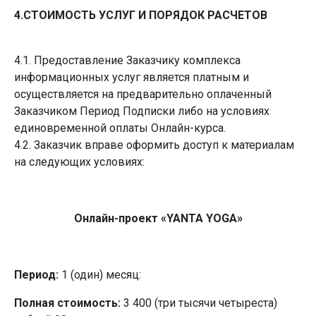
4.СТОИМОСТЬ УСЛУГ И ПОРЯДОК РАСЧЕТОВ
4.1. Предоставление Заказчику комплекса
информационных услуг является платным и
осуществляется на предварительно оплаченный
Заказчиком Период Подписки либо на условиях
единовременной оплаты Онлайн-курса.
4.2. Заказчик вправе оформить доступ к материалам
на следующих условиях:
Онлайн-проект «YANTA YOGA»
Период:
1 (один) месяц:
Полная стоимость:
3 400 (три тысячи четыреста)