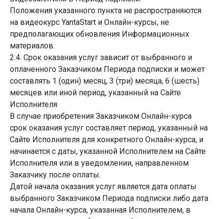
Положения указанного пункта не распространяются
на видеокурс YantaStart и Онлайн-курсы, не
предполагающих обновления Информационных
материалов.
2.4. Срок оказания услуг зависит от выбранного и
оплаченного Заказчиком Периода подписки и может
составлять 1 (один) месяц, 3 (три) месяца, 6 (шесть)
месяцев или иной период, указанный на Сайте
Исполнителя.
В случае приобретения Заказчиком Онлайн-курса
срок оказания услуг составляет период, указанный на
Сайте Исполнителя для конкретного Онлайн-курса, и
начинается с даты, указанной Исполнителем на Сайте
Исполнителя или в уведомлении, направленном
Заказчику после оплаты.
Датой начала оказания услуг является дата оплаты
выбранного Заказчиком Периода подписки либо дата
начала Онлайн-курса, указанная Исполнителем, в