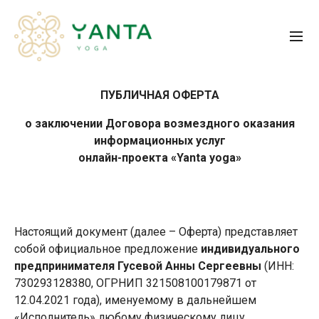
ПУБЛИЧНАЯ ОФЕРТА
о заключении Договора возмездного оказания
информационных услуг
онлайн-проекта «Yanta yoga»
Настоящий документ (далее – Оферта) представляет
собой официальное предложение
индивидуального
предпринимателя Гусевой Анны Сергеевны
(ИНН:
730293128380, ОГРНИП 321508100179871 от
12.04.2021 года), именуемому в дальнейшем
«Исполнитель» любому физическому лицу,