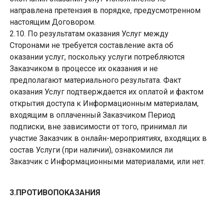
направлена претензия в порядке, предусмотренном
настоящим Договором.
2.10. По результатам оказания Услуг между
Сторонами не требуется составление акта об
оказании услуг, поскольку услуги потребляются
Заказчиком в процессе их оказания и не
предполагают материального результата. Факт
оказания Услуг подтверждается их оплатой и фактом
открытия доступа к Информационным материалам,
входящим в оплаченный Заказчиком Период
подписки, вне зависимости от того, принимал ли
участие Заказчик в онлайн-мероприятиях, входящих в
состав Услуги (при наличии), ознакомился ли
Заказчик с Информационными материалами, или нет.
3.ПРОТИВОПОКАЗАНИЯ