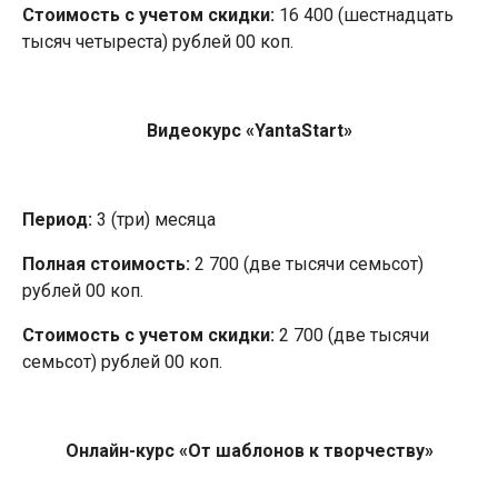
Стоимость с учетом скидки:
16 400 (шестнадцать
тысяч четыреста) рублей 00 коп.
Видеокурс «YantaStart»
Период:
3 (три) месяца
Полная стоимость:
2 700 (две тысячи семьсот)
рублей 00 коп.
Стоимость с учетом скидки:
2 700 (две тысячи
семьсот) рублей 00 коп.
Онлайн-курс «От шаблонов к творчеству»