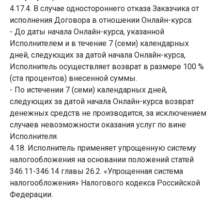
4.17.4. В случае одностороннего отказа Заказчика от
исполнения Договора в отношении Онлайн-курса:
- До даты начала Онлайн-курса, указанной
Исполнителем и в течение 7 (семи) календарных
дней, следующих за датой начала Онлайн-курса,
Исполнитель осуществляет возврат в размере 100 %
(ста процентов) внесенной суммы.
- По истечении 7 (семи) календарных дней,
следующих за датой начала Онлайн-курса возврат
денежных средств не производится, за исключением
случаев невозможности оказания услуг по вине
Исполнителя.
4.18. Исполнитель применяет упрощенную систему
налогообложения на основании положений статей
346.11-346.14 главы 26.2. «Упрощенная система
налогообложения» Налогового кодекса Российской
Федерации.