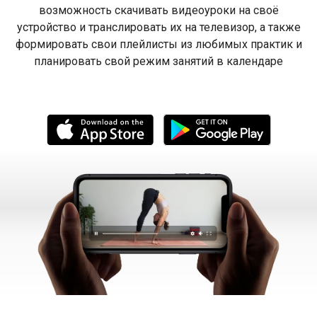
возможность скачивать видеоуроки на своё
устройство и транслировать их на телевизор, а также
формировать свои плейлисты из любимых практик и
планировать свой режим занятий в календаре