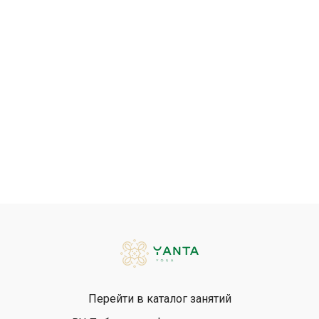
Перейти в каталог занятий