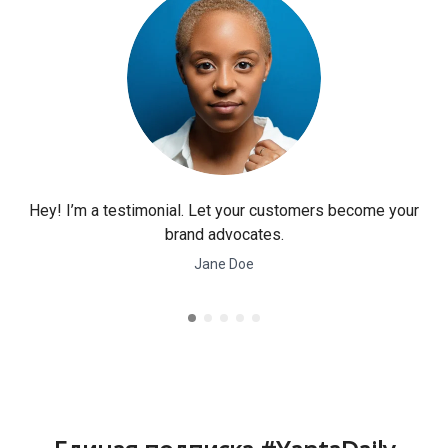
Hey! I’m a testimonial. Let your customers become your
brand advocates.
Jane Doe