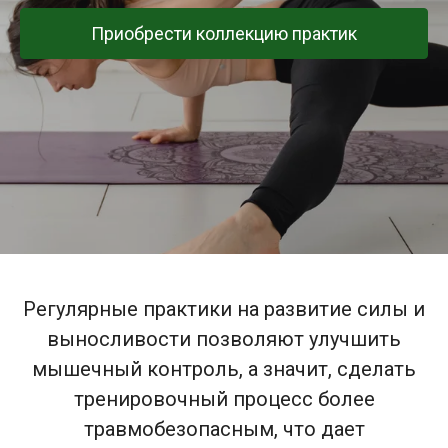
Приобрести коллекцию практик
Регулярные практики на развитие силы и
выносливости позволяют улучшить
мышечный контроль, а значит, сделать
тренировочный процесс более
травмобезопасным, что дает