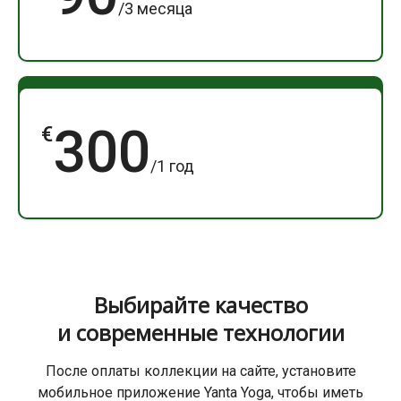
/3 месяца
300
€
/1 год
Выбирайте качество
и современные технологии
После оплаты коллекции на сайте, установите
мобильное приложение Yanta Yoga, чтобы иметь