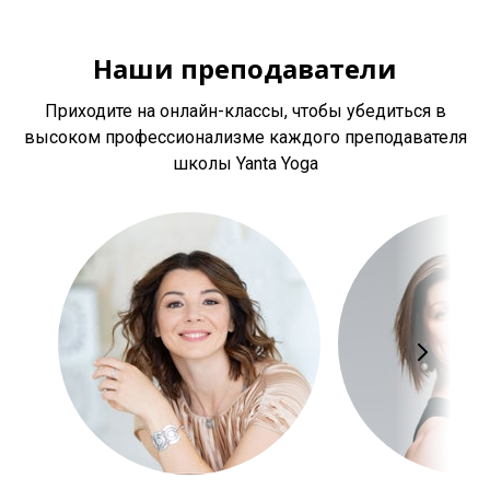
Наши преподаватели
Приходите на онлайн-классы, чтобы убедиться в
высоком профессионализме каждого преподавателя
школы Yanta Yoga