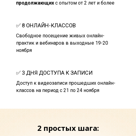
продолжающих
с опытом от 2 лет и более
✅
8 ОНЛАЙН-КЛАССОВ
Свободное посещение живых онлайн-
практик и вебинаров в выходные 19-20
ноября
✅
3 ДНЯ ДОСТУПА К ЗАПИСИ
Доступ к видеозаписи прошедших онлайн-
классов на период с 21 по 24 ноября
2 простых шага: