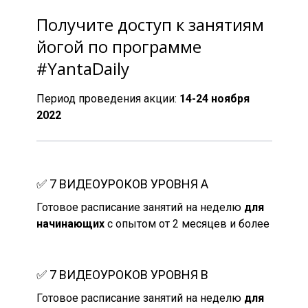
Получите доступ к занятиям
йогой по программе
#YantaDaily
Период проведения акции:
14-24 ноября
2022
✅ 7 ВИДЕОУРОКОВ УРОВНЯ А
Готовое расписание занятий на неделю
для
начинающих
с опытом от 2 месяцев и более
✅
7 ВИДЕОУРОКОВ УРОВНЯ B
Готовое расписание занятий на неделю
для