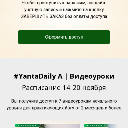
Чтобы приступить к занятиям, создайте
учётную запись и нажмите на кнопку
ЗАВЕРШИТЬ ЗАКАЗ без оплаты доступа
Оформить доступ
#YantaDaily A | Видеоуроки
Расписание 14-20 ноября
Вы получите доступ к 7 видеоурокам начального
уровня для практикующих йогу от 2 месяцев и более