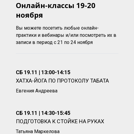
Онлайн-классы 19-20
ноября
Вы можете посетить любые онлайн-
практики и вебинары и/или посмотреть их в
записи в период с 21 по 24 ноября
СБ 19.11 | 13:00-14:15
ХАТХА-ЙОГА ПО ПРОТОКОЛУ ТАБАТА
Евгения Андреева
СБ 19.11 | 14:30-15:45
ПОДГОТОВКА К СТОЙКЕ НА РУКАХ
Татьяна Маркелова