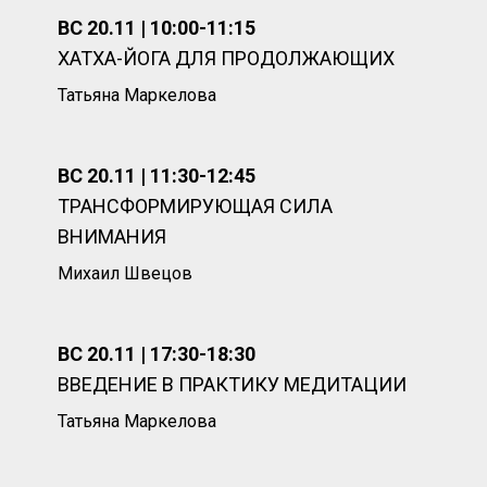
ВС 20.11 | 10:00-11:15
ХАТХА-ЙОГА ДЛЯ ПРОДОЛЖАЮЩИХ
Татьяна Маркелова
ВС 20.11 | 11:30-12:45
ТРАНСФОРМИРУЮЩАЯ СИЛА
ВНИМАНИЯ
Михаил Швецов
ВС 20.11 | 17:30-18:30
ВВЕДЕНИЕ В ПРАКТИКУ МЕДИТАЦИИ
Татьяна Маркелова