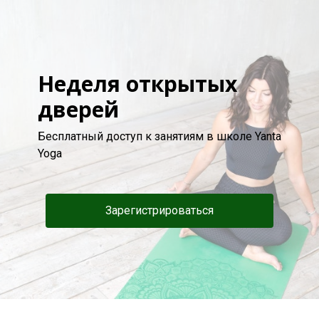
Неделя открытых
дверей
Бесплатный доступ к занятиям в школе Yanta
Yoga
Зарегистрироваться