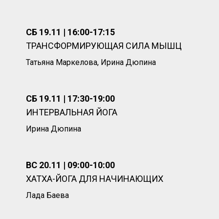
СБ 19.11 | 16:00-17:15
ТРАНСФОРМИРУЮЩАЯ СИЛА МЫШЦ
Татьяна Маркелова, Ирина Дюпина
СБ 19.11 | 17:30-19:00
ИНТЕРВАЛЬНАЯ ЙОГА
Ирина Дюпина
ВС 20.11 | 09:00-10:00
ХАТХА-ЙОГА ДЛЯ НАЧИНАЮЩИХ
Лада Баева