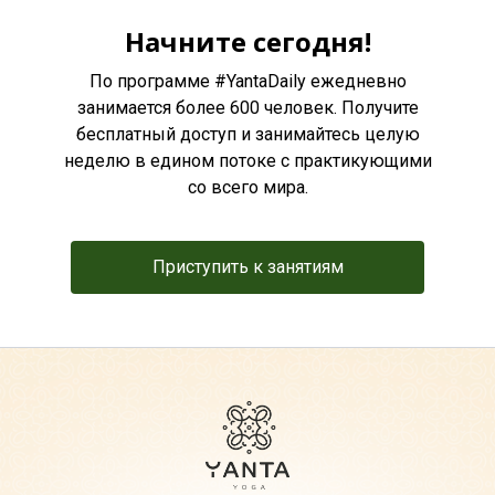
Начните сегодня!
По программе #YantaDaily ежедневно
занимается более 600 человек. Получите
бесплатный доступ и занимайтесь целую
неделю в едином потоке с практикующими
со всего мира.
Приступить к занятиям