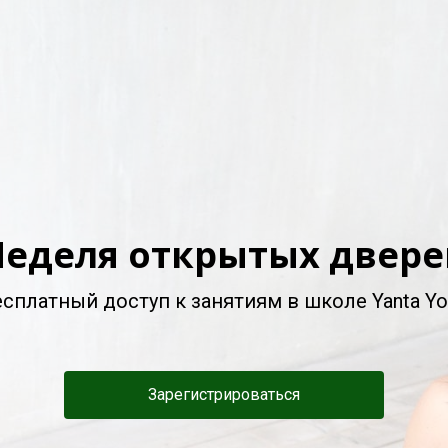
Неделя открытых двере
сплатный доступ к занятиям в школе Yanta Y
Зарегистрироваться