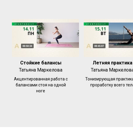
Стойкие балансы
Летняя практика
Татьяна Маркелова
Татьяна Маркелов
Акцентированная работа с
Тонизирующая практика
балансами стоя на одной
проработку всего тел
ноге