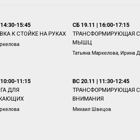
 14:30-15:45
СБ 19.11 | 16:00-17:15
ВКА К СТОЙКЕ НА РУКАХ
ТРАНСФОРМИРУЮЩАЯ 
МЫШЦ
аркелова
Татьяна Маркелова, Ирина 
 10:00-11:15
ВС 20.11 | 11:30-12:45
ГА ДЛЯ
ТРАНСФОРМИРУЮЩАЯ 
ЖАЮЩИХ
ВНИМАНИЯ
аркелова
Михаил Швецов