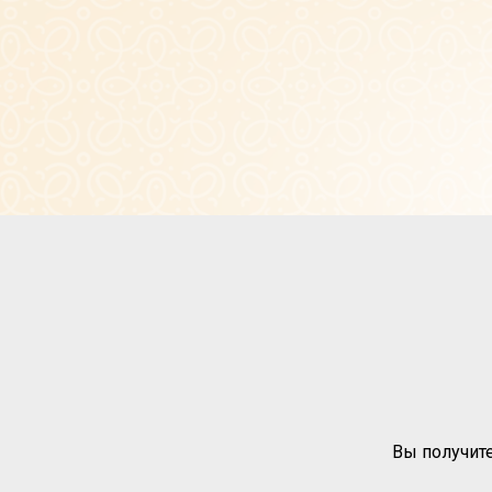
Вы получите