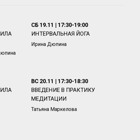
СБ 19.11 | 17:30-19:00
СИЛА
ИНТЕРВАЛЬНАЯ ЙОГА
Ирина Дюпина
Дюпина
ВС 20.11 | 17:30-18:30
СИЛА
ВВЕДЕНИЕ В ПРАКТИКУ
МЕДИТАЦИИ
Татьяна Маркелова