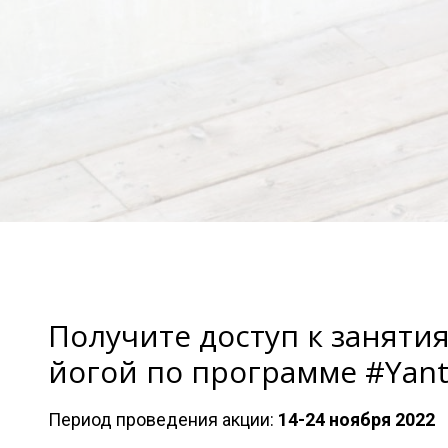
Получите доступ к заняти
йогой по программе #Yant
Период проведения акции:
14-24 ноября 2022