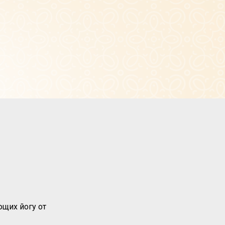
ющих йогу от