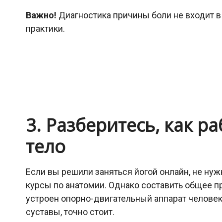
Важно!
Диагностика причины боли не входит в
практики.
3. Разберитесь, как р
тело
Если вы решили заняться йогой онлайн, не ну
курсы по анатомии. Однако составить общее пр
устроен опорно-двигательный аппарат человек
суставы, точно стоит.