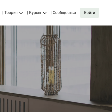
| Теория
| Курсы
| Сообщество
Войти