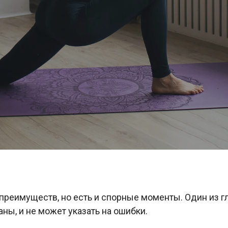
 преимуществ, но есть и спорные моменты. Один из 
ны, и не может указать на ошибки.