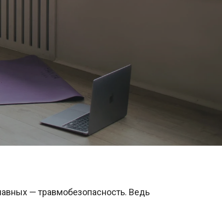
главных — травмобезопасность. Ведь