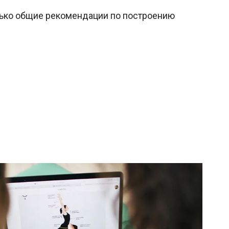
олько общие рекомендации по построению