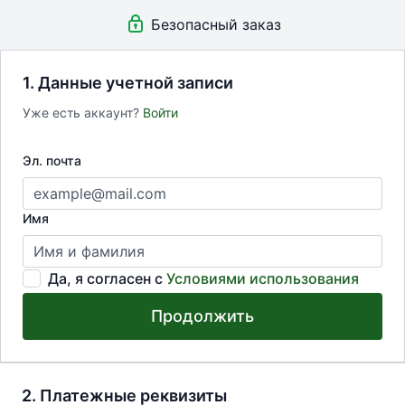
Безопасный заказ
1. Данные учетной записи
Уже есть аккаунт?
Войти
Эл. почта
Имя
Да, я согласен с
Условиями использования
Продолжить
2. Платежные реквизиты