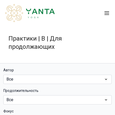
Практики | B | Для
продолжающих
Автор
Продолжительность
Фокус