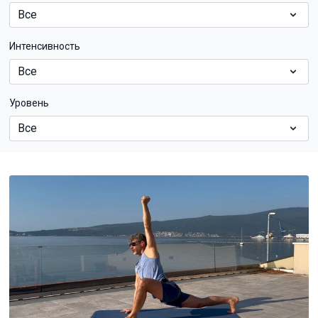
Интенсивность
Уровень